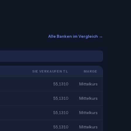
Alle Banken im Vergleich →
SIE VERKAUFEN TL
MARGE
55,1310
Mittelkurs
55,1310
Mittelkurs
55,1310
Mittelkurs
55,1310
Mittelkurs